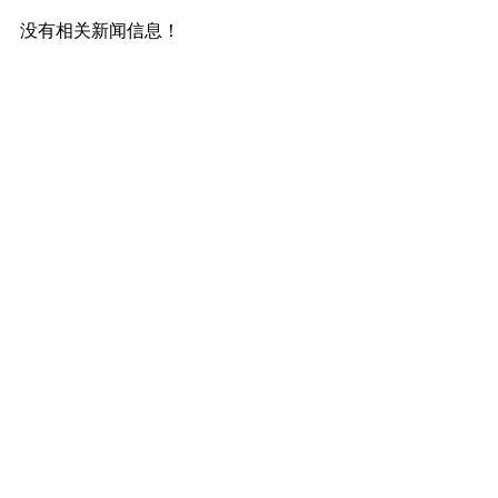
没有相关新闻信息！