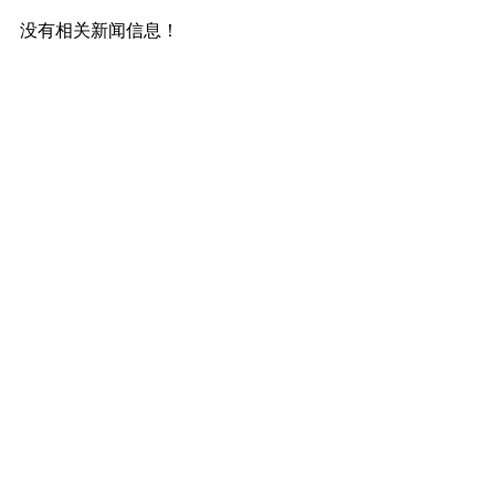
没有相关新闻信息！