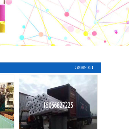
【 返回列表 】