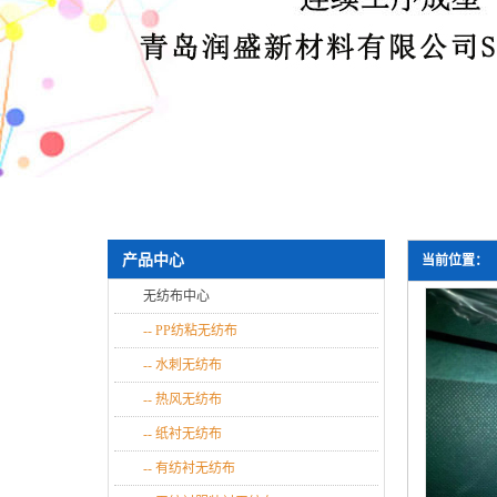
产品中心
当前位置：
无纺布中心
-- PP纺粘无纺布
-- 水刺无纺布
-- 热风无纺布
-- 纸衬无纺布
-- 有纺衬无纺布