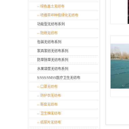
-- 绿色盖土无纺布
-- 喷播草坪种植绿化无纺布
功能型无纺布系列
-- 阻燃无纺布
包装无纺布系列
家具家纺无纺布系列
防草除草无纺布系列
水果袋筐无纺布系列
S/SSS/SMSS医疗卫生无纺布
-- 口罩无纺布
-- 防护衣无纺布
-- 鞋套无纺布
-- 卫生棉无纺布
-- 纸尿片无纺布