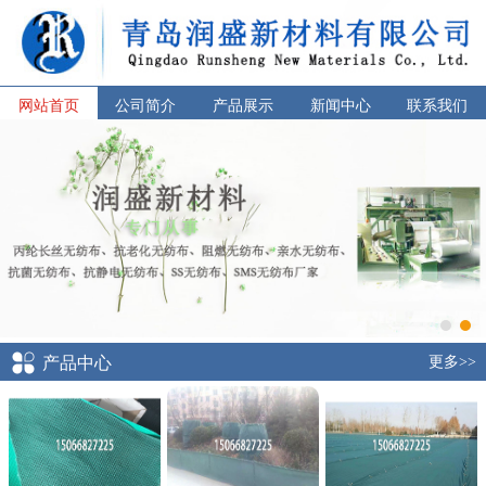
网站首页
公司简介
产品展示
新闻中心
联系我们
产品中心
更多>>