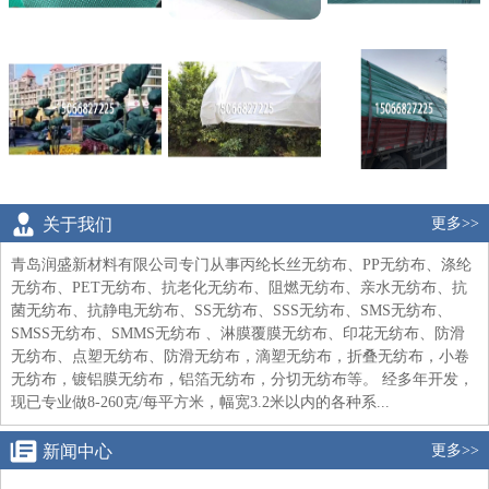
防寒无纺布
防寒无纺布
防寒无纺布
防寒无纺布
防寒无纺布
防寒无纺布
关于我们
更多>>
青岛润盛新材料有限公司专门从事丙纶长丝无纺布、PP无纺布、涤纶
无纺布、PET无纺布、抗老化无纺布、阻燃无纺布、亲水无纺布、抗
菌无纺布、抗静电无纺布、SS无纺布、SSS无纺布、SMS无纺布、
SMSS无纺布、SMMS无纺布 、淋膜覆膜无纺布、印花无纺布、防滑
无纺布、点塑无纺布、防滑无纺布，滴塑无纺布，折叠无纺布，小卷
无纺布，镀铝膜无纺布，铝箔无纺布，分切无纺布等。 经多年开发，
现已专业做8-260克/每平方米，幅宽3.2米以内的各种系...
新闻中心
更多>>